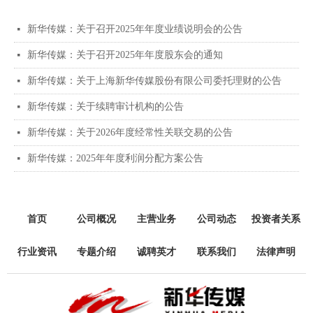
新华传媒：关于召开2025年年度业绩说明会的公告
넷
新华传媒：关于召开2025年年度股东会的通知
넷
新华传媒：关于上海新华传媒股份有限公司委托理财的公告
넷
新华传媒：关于续聘审计机构的公告
넷
新华传媒：关于2026年度经常性关联交易的公告
넷
新华传媒：2025年年度利润分配方案公告
넷
首页
公司概况
主营业务
公司动态
投资者关系
行业资讯
专题介绍
诚聘英才
联系我们
法律声明