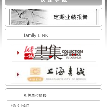
family LINK
相关单位链接
· 上海报业集团