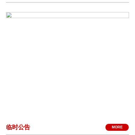
临时公告
MORE