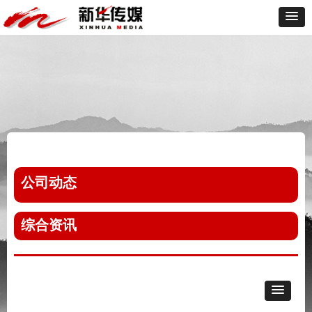
公司动态
综合资讯